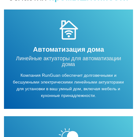
Автоматизация дома
Линейные актуаторы для автоматизации
дома
Компания RunGuan обеспечит долговечными и
бесшумными электрическими линейными актуаторами
для установки в ваш умный дом, включая мебель и
кухонные принадлежности.