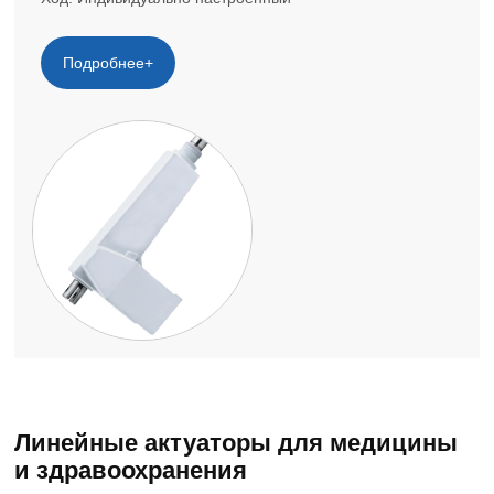
Подробнее+
Линейные актуаторы для медицины
и здравоохранения