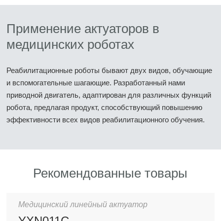
Применение актуаторов в
медицинских роботах
Реабилитационные роботы бывают двух видов, обучающие
и вспомогательные шагающие. Разработанный нами
приводной двигатель, адаптирован для различных функций
робота, предлагая продукт, способствующий повышению
эффективности всех видов реабилитационного обучения.
Рекомендованные товары
Медицинский линейный актуатор
YXN011C