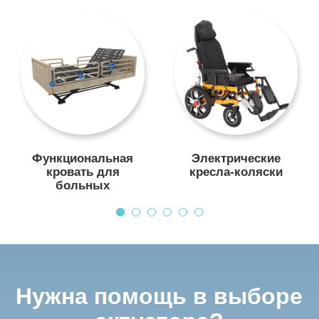
Функциональная
Электрические
кровать для
кресла-коляски
больных
Нужна помощь в выборе