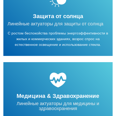
Защита от солнца
Линейные актуаторы для защиты от солнца
С ростом беспокойства проблемы энергоэффективности в
жилых и коммерческих зданиях, возрос спрос на
естественное освещение и использование стекла.
Медицина & Здравохранение
Линейные актуаторы для медицины и
здравоохранения