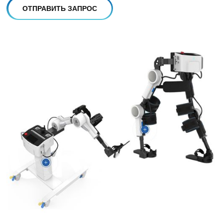
ОТПРАВИТЬ ЗАПРОС