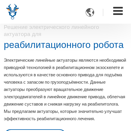

Решение электрического линейного
актуатора для
реабилитационного робота
Электрические линейные актуаторы являются необходимой
приводной технологией в реабилитационном экзоскелете и
используются в качестве основного привода для подъёма
человека с запасом по грузоподъёмности. Данные
актуаторы преобразуют вращательное движение
электродвигателей в линейное движение привода, облегчая
движение суставов и снижая нагрузку на реабилитолога.
Мы предлагаем актуаторы, которые значительно улучшат
эффективность реабилитационного лечения.