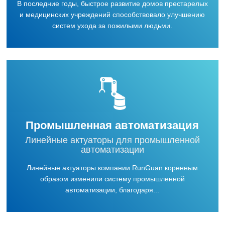
В последние годы, быстрое развитие домов престарелых
и медицинских учреждений способствовало улучшению
систем ухода за пожилыми людьми.
Промышленная автоматизация
Линейные актуаторы для промышленной
автоматизации
Линейные актуаторы компании RunGuan коренным
образом изменили систему промышленной
автоматизации, благодаря...