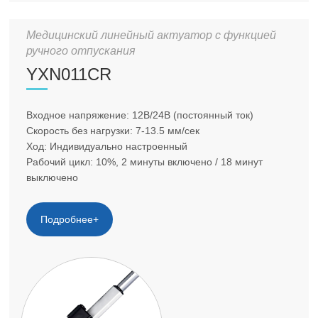
Медицинский линейный актуатор с функцией
ручного отпускания
YXN011CR
Входное напряжение: 12В/24В (постоянный ток)
Скорость без нагрузки: 7-13.5 мм/сек
Ход: Индивидуально настроенный
Рабочий цикл: 10%, 2 минуты включено / 18 минут
выключено
Подробнее+