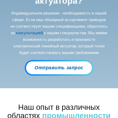
актуатора?
Индивидуальное решение - необходимость в нашей
сфере. Если наш обширный ассортимент приводов
не соответствует вашим спецификациям, обратитесь
за
консультацией
к нашим специалистам. Мы имеем
возможность разработать и произвести
электрический линейный актуатор, который точно
будет соответствовать вашим требованиям
Отправить запрос
Наш опыт в различных
областях
промышленности