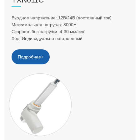
Входное напряжение: 12В/24В (постоянный ток)
Максимальная нагрузка: 8000Н
Скорость без нагрузки: 4-30 мм/сек
Ход: Индивидуально настроенный
Подробнее+