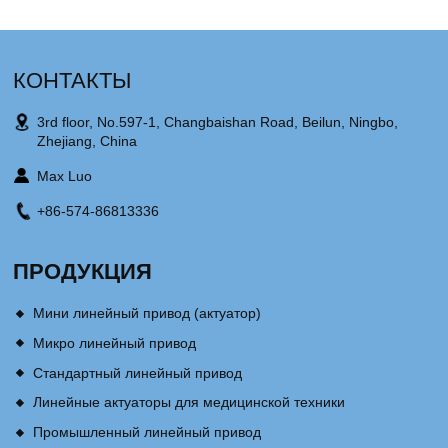
КОНТАКТЫ
3rd floor, No.597-1, Changbaishan Road, Beilun, Ningbo,
Zhejiang, China
Max Luo
+86-574-86813336
ПРОДУКЦИЯ
Мини линейный привод (актуатор)
Микро линейный привод
Стандартный линейный привод
Линейные актуаторы для медицинской техники
Промышленный линейный привод