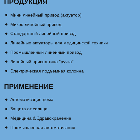
ПРОДУКЦИЯ
Мини линейный привод (актуатор)
Микро линейный привод
Стандартный линейный привод
Линейные актуаторы для медицинской техники
Промышленный линейный привод
Линейный привод типа "ручка"
Электрическая подъемная колонна
ПРИМЕНЕНИЕ
Автоматизация дома
Защита от солнца
Медицина & Здравохранение
Промышленная автоматизация