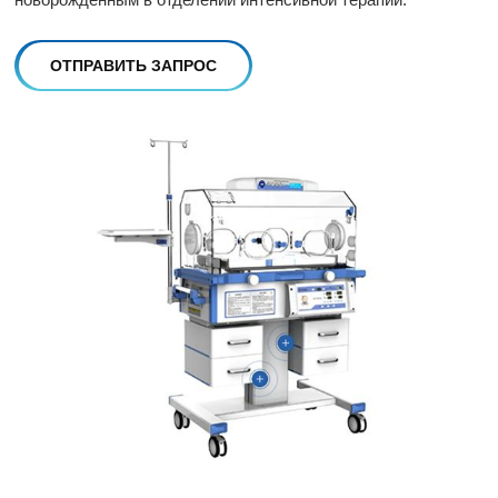
ОТПРАВИТЬ ЗАПРОС