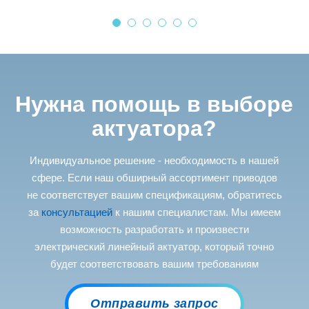
Нужна помощь в выборе
актуатора?
Индивидуальное решение - необходимость в нашей
сфере. Если наш обширный ассортимент приводов
не соответствует вашим спецификациям, обратитесь
за
консультацией
к нашим специалистам. Мы имеем
возможность разработать и произвести
электрический линейный актуатор, который точно
будет соответствовать вашим требованиям
Отправить запрос