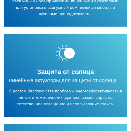
бесшумными электрическими линейными актуаторами
для установки в ваш умный дом, включая мебель и
кухонные принадлежности.
Защита от солнца
Линейные актуаторы для защиты от солнца
С ростом беспокойства проблемы энергоэффективности в
жилых и коммерческих зданиях, возрос спрос на
естественное освещение и использование стекла.