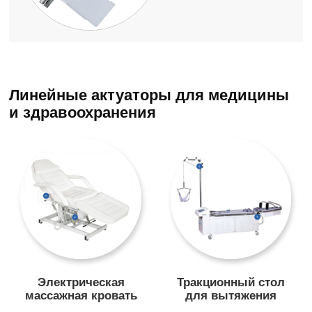
Линейные актуаторы для медицины
и здравоохранения
Электрическая
Тракционный стол
массажная кровать
для вытяжения