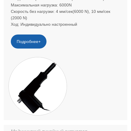
Максимальная нагрузка: 6000N
Скорость без нагрузки: 4 мм/сек(6000 N), 10 мм/сек
(2000 N)
Ход: Индивидуально настроенный
Подробнее+