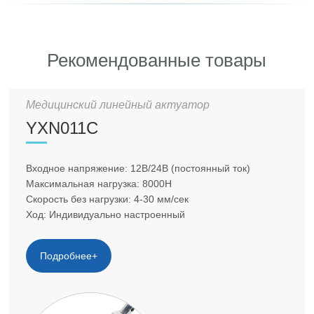
Рекомендованные товары
Медицинский линейный актуатор
YXN011C
Входное напряжение: 12В/24В (постоянный ток)
Максимальная нагрузка: 8000Н
Скорость без нагрузки: 4-30 мм/сек
Ход: Индивидуально настроенный
Подробнее+