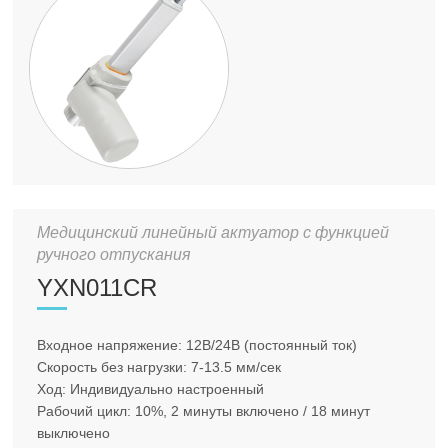
Медицинский линейный актуатор с функцией
ручного отпускания
YXN011CR
Входное напряжение: 12В/24В (постоянный ток)
Скорость без нагрузки: 7-13.5 мм/сек
Ход: Индивидуально настроенный
Рабочий цикл: 10%, 2 минуты включено / 18 минут
выключено