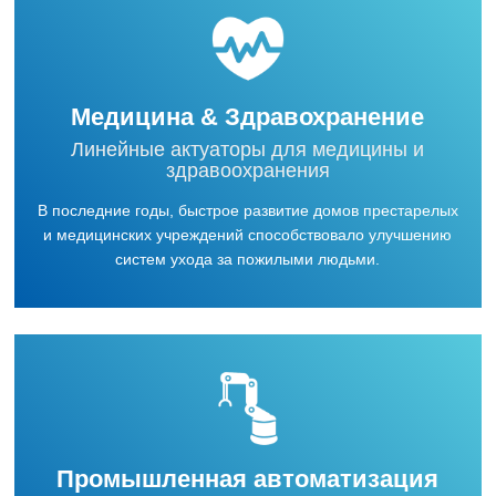
Медицина & Здравохранение
Линейные актуаторы для медицины и
здравоохранения
В последние годы, быстрое развитие домов престарелых
и медицинских учреждений способствовало улучшению
систем ухода за пожилыми людьми.
Промышленная автоматизация